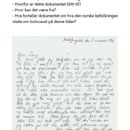
- Hvorfor er dette dokumentet blitt til?
- Hvor kan det være fra?
- Hva forteller dokumentet om hva den norske befolkningen
visste om holocaust på denne tiden?