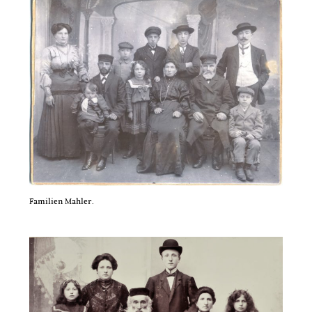
Familien Mahler.