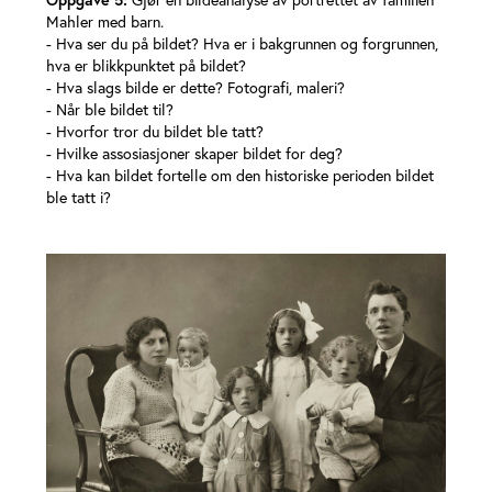
Mahler med barn.
- Hva ser du på bildet? Hva er i bakgrunnen og forgrunnen,
hva er blikkpunktet på bildet?
- Hva slags bilde er dette? Fotografi, maleri?
- Når ble bildet til?
- Hvorfor tror du bildet ble tatt?
- Hvilke assosiasjoner skaper bildet for deg?
- Hva kan bildet fortelle om den historiske perioden bildet
ble tatt i?