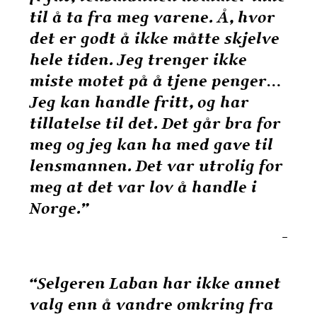
til å ta fra meg varene. Å, hvor
det er godt å ikke måtte skjelve
hele tiden. Jeg trenger ikke
miste motet på å tjene penger…
Jeg kan handle fritt, og har
tillatelse til det. Det går bra for
meg og jeg kan ha med gave til
lensmannen. Det var utrolig for
meg at det var lov å handle i
Norge.”
–
“Selgeren Laban har ikke annet
valg enn å vandre omkring fra