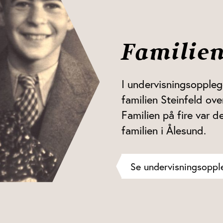
Familien
I undervisningsoppleg
familien Steinfeld ove
Familien på fire var d
familien i Ålesund.
Se undervisningsoppl